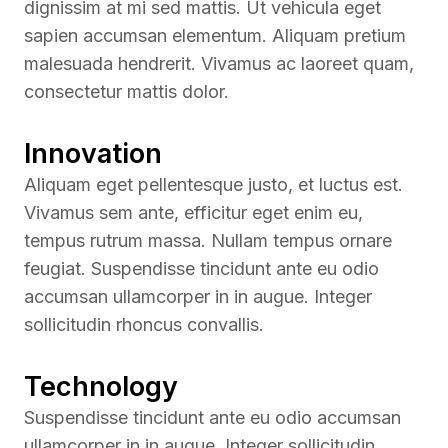
dignissim at mi sed mattis. Ut vehicula eget
sapien accumsan elementum. Aliquam pretium
malesuada hendrerit. Vivamus ac laoreet quam,
consectetur mattis dolor.
Innovation
Aliquam eget pellentesque justo, et luctus est.
Vivamus sem ante, efficitur eget enim eu,
tempus rutrum massa. Nullam tempus ornare
feugiat. Suspendisse tincidunt ante eu odio
accumsan ullamcorper in in augue. Integer
sollicitudin rhoncus convallis.
Technology
Suspendisse tincidunt ante eu odio accumsan
ullamcorper in in augue. Integer sollicitudin