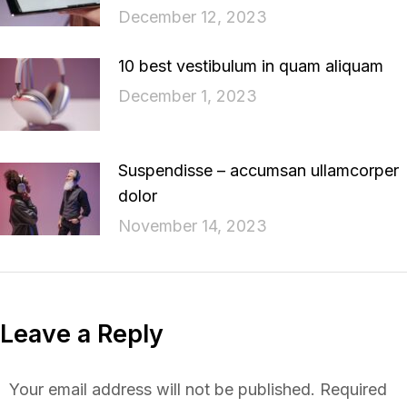
December 12, 2023
10 best vestibulum in quam aliquam
December 1, 2023
Suspendisse – accumsan ullamcorper
dolor
November 14, 2023
Leave a Reply
Your email address will not be published. Required