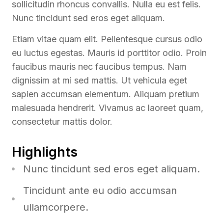
sollicitudin rhoncus convallis. Nulla eu est felis.
Nunc tincidunt sed eros eget aliquam.
Etiam vitae quam elit. Pellentesque cursus odio
eu luctus egestas. Mauris id porttitor odio. Proin
faucibus mauris nec faucibus tempus. Nam
dignissim at mi sed mattis. Ut vehicula eget
sapien accumsan elementum. Aliquam pretium
malesuada hendrerit. Vivamus ac laoreet quam,
consectetur mattis dolor.
Highlights
Nunc tincidunt sed eros eget aliquam.
Tincidunt ante eu odio accumsan
ullamcorpere.