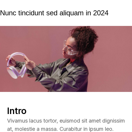
Nunc tincidunt sed aliquam in 2024
Intro
Vivamus lacus tortor, euismod sit amet dignissim
at, molestie a massa. Curabitur in ipsum leo.