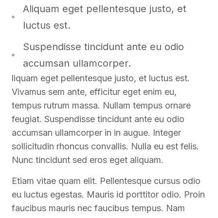
Aliquam eget pellentesque justo, et
luctus est.
Suspendisse tincidunt ante eu odio
accumsan ullamcorper.
liquam eget pellentesque justo, et luctus est.
Vivamus sem ante, efficitur eget enim eu,
tempus rutrum massa. Nullam tempus ornare
feugiat. Suspendisse tincidunt ante eu odio
accumsan ullamcorper in in augue. Integer
sollicitudin rhoncus convallis. Nulla eu est felis.
Nunc tincidunt sed eros eget aliquam.
Etiam vitae quam elit. Pellentesque cursus odio
eu luctus egestas. Mauris id porttitor odio. Proin
faucibus mauris nec faucibus tempus. Nam