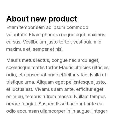
About new product
Etiam tempor sem ac ipsum commodo
vulputate. Etiam pharetra neque eget maximus
cursus. Vestibulum justo tortor, vestibulum id
maximus et, semper et nisl.
Mauris metus lectus, congue nec arcu eget,
scelerisque mattis tortor.Mauris ultricies ultricies
odio, et consequat nunc efficitur vitae. Nulla ut
tristique urna. Aliquam eget pellentesque justo,
et luctus est. Vivamus sem ante, efficitur eget
enim eu, tempus rutrum massa. Nullam tempus
ornare feugiat. Suspendisse tincidunt ante eu
odio accumsan ullamcorper in in augue. Integer