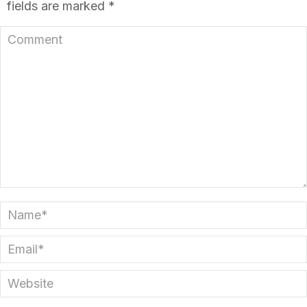
fields are marked
*
Comment
Name *
Email *
Website