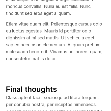
rhoncus convallis. Nulla eu est felis. Nunc
tincidunt sed eros eget aliquam.
Etiam vitae quam elit. Pellentesque cursus odio
eu luctus egestas. Mauris id porttitor odio
dignissim at mi sed mattis. Ut vehicula eget
sapien accumsan elementum. Aliquam pretium
malesuada hendrerit. Vivamus ac laoreet quam,
consectetur mattis dolor.
Final thoughts
Class aptent taciti sociosqu ad litora torquent
per conubia nostra, per inceptos himenaeos.